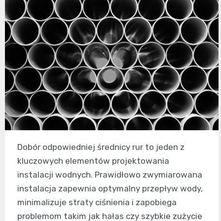
Dobór odpowiedniej średnicy rur to jeden z
kluczowych elementów projektowania
instalacji wodnych. Prawidłowo zwymiarowana
instalacja zapewnia optymalny przepływ wody,
minimalizuje straty ciśnienia i zapobiega
problemom takim jak hałas czy szybkie zużycie