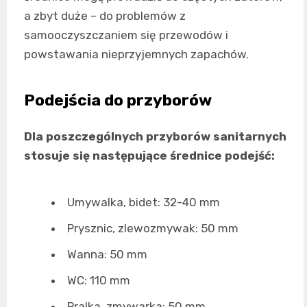
a zbyt duże – do problemów z
samooczyszczaniem się przewodów i
powstawania nieprzyjemnych zapachów.
Podejścia do przyborów
Dla poszczególnych przyborów sanitarnych
stosuje się następujące średnice podejść:
Umywalka, bidet: 32-40 mm
Prysznic, zlewozmywak: 50 mm
Wanna: 50 mm
WC: 110 mm
Pralka, zmywarka: 50 mm