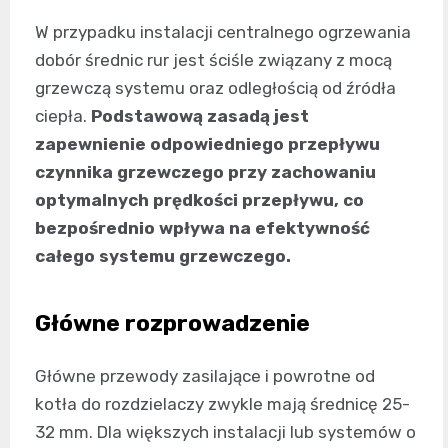
W przypadku instalacji centralnego ogrzewania
dobór średnic rur jest ściśle związany z mocą
grzewczą systemu oraz odległością od źródła
ciepła.
Podstawową zasadą jest
zapewnienie odpowiedniego przepływu
czynnika grzewczego przy zachowaniu
optymalnych prędkości przepływu, co
bezpośrednio wpływa na efektywność
całego systemu grzewczego.
Główne rozprowadzenie
Główne przewody zasilające i powrotne od
kotła do rozdzielaczy zwykle mają średnicę 25-
32 mm. Dla większych instalacji lub systemów o