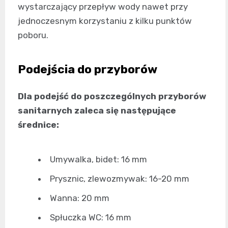
wystarczający przepływ wody nawet przy
jednoczesnym korzystaniu z kilku punktów
poboru.
Podejścia do przyborów
Dla podejść do poszczególnych przyborów
sanitarnych zaleca się następujące
średnice:
Umywalka, bidet: 16 mm
Prysznic, zlewozmywak: 16-20 mm
Wanna: 20 mm
Spłuczka WC: 16 mm