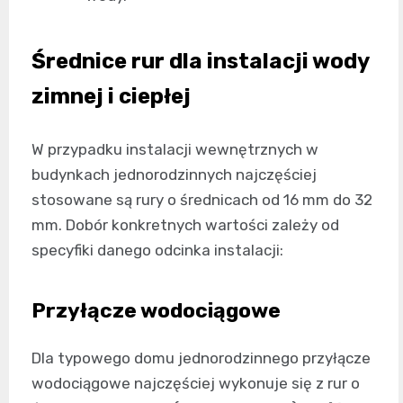
Średnice rur dla instalacji wody
zimnej i ciepłej
W przypadku instalacji wewnętrznych w
budynkach jednorodzinnych najczęściej
stosowane są rury o średnicach od 16 mm do 32
mm. Dobór konkretnych wartości zależy od
specyfiki danego odcinka instalacji:
Przyłącze wodociągowe
Dla typowego domu jednorodzinnego przyłącze
wodociągowe najczęściej wykonuje się z rur o