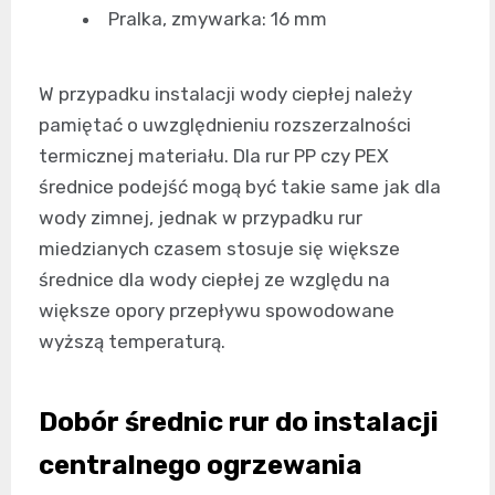
Pralka, zmywarka: 16 mm
W przypadku instalacji wody ciepłej należy
pamiętać o uwzględnieniu rozszerzalności
termicznej materiału. Dla rur PP czy PEX
średnice podejść mogą być takie same jak dla
wody zimnej, jednak w przypadku rur
miedzianych czasem stosuje się większe
średnice dla wody ciepłej ze względu na
większe opory przepływu spowodowane
wyższą temperaturą.
Dobór średnic rur do instalacji
centralnego ogrzewania