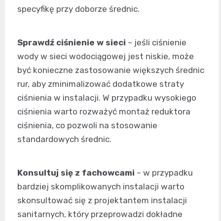
specyfikę przy doborze średnic.
Sprawdź ciśnienie w sieci
– jeśli ciśnienie
wody w sieci wodociągowej jest niskie, może
być konieczne zastosowanie większych średnic
rur, aby zminimalizować dodatkowe straty
ciśnienia w instalacji. W przypadku wysokiego
ciśnienia warto rozważyć montaż reduktora
ciśnienia, co pozwoli na stosowanie
standardowych średnic.
Konsultuj się z fachowcami
– w przypadku
bardziej skomplikowanych instalacji warto
skonsultować się z projektantem instalacji
sanitarnych, który przeprowadzi dokładne