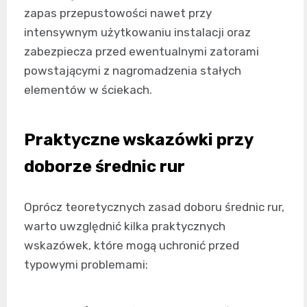
zapas przepustowości nawet przy
intensywnym użytkowaniu instalacji oraz
zabezpiecza przed ewentualnymi zatorami
powstającymi z nagromadzenia stałych
elementów w ściekach.
Praktyczne wskazówki przy
doborze średnic rur
Oprócz teoretycznych zasad doboru średnic rur,
warto uwzględnić kilka praktycznych
wskazówek, które mogą uchronić przed
typowymi problemami: