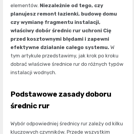
elementów.
Niezależnie od tego, czy
planujesz remont łazienki, budowę domu
czy wymianę fragmentu instalacji,
właściwy dobór średnic rur uchroni Cię
przed kosztownymi błędami i zapewni
efektywne działanie całego systemu.
W
tym artykule przedstawimy, jak krok po kroku
dobrać właściwe średnice rur do różnych typów
instalacji wodnych.
Podstawowe zasady doboru
średnic rur
Wybór odpowiedniej średnicy rur zależy od kilku
kluczowych czynników. Przede wszystkim