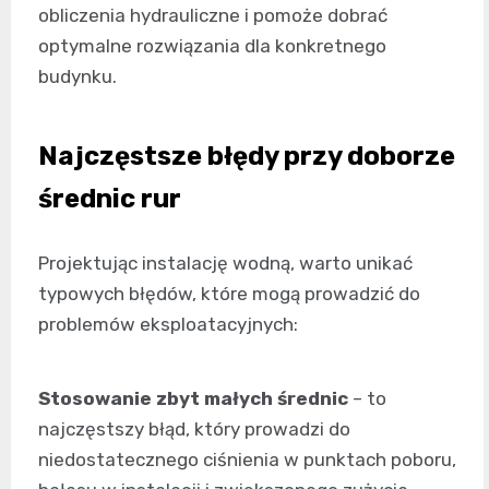
obliczenia hydrauliczne i pomoże dobrać
optymalne rozwiązania dla konkretnego
budynku.
Najczęstsze błędy przy doborze
średnic rur
Projektując instalację wodną, warto unikać
typowych błędów, które mogą prowadzić do
problemów eksploatacyjnych:
Stosowanie zbyt małych średnic
– to
najczęstszy błąd, który prowadzi do
niedostatecznego ciśnienia w punktach poboru,