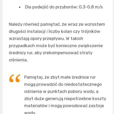
Dla podejść do przyborów: 0,3-0,8 m/s
Należy również pamiętać, że wraz ze wzrostem
długości instalacji i liczby kolan czy trójników
wzrastają opory przepływu. W takich
przypadkach może być konieczne zwiększenie
średnicy rur, aby zrekompensować straty
ciśnienia.
Pamiętaj, że zbyt małe średnice rur
mogą prowadzić do niedostatecznego
ciśnienia w punktach poboru wody, a
zbyt duże generują niepotrzebne koszty
materiałów i mogą powodować zastoje
wody.