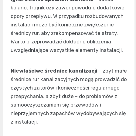
kolano, trójnik czy zawór powoduje dodatkowe
opory przepływu. W przypadku rozbudowanych
instalacji może być konieczne zwiększenie
średnicy rur, aby zrekompensować te straty.
Warto przeprowadzić dokładne obliczenia
uwzględniające wszystkie elementy instalacji.
Niewłaściwe średnice kanalizacji
– zbyt małe
średnice rur kanalizacyjnych mogą prowadzić do
częstych zatorów i konieczności regularnego
przepychania, a zbyt duże – do problemów z
samooczyszczaniem się przewodów i
nieprzyjemnych zapachów wydobywających się
z instalacji.