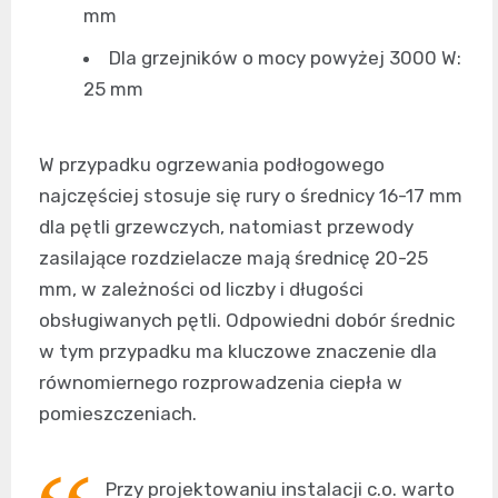
mm
Dla grzejników o mocy powyżej 3000 W:
25 mm
W przypadku ogrzewania podłogowego
najczęściej stosuje się rury o średnicy 16-17 mm
dla pętli grzewczych, natomiast przewody
zasilające rozdzielacze mają średnicę 20-25
mm, w zależności od liczby i długości
obsługiwanych pętli. Odpowiedni dobór średnic
w tym przypadku ma kluczowe znaczenie dla
równomiernego rozprowadzenia ciepła w
pomieszczeniach.
Przy projektowaniu instalacji c.o. warto