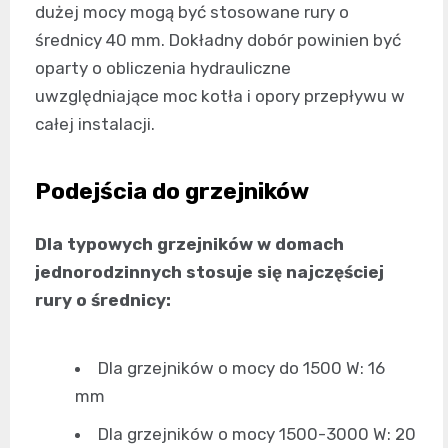
dużej mocy mogą być stosowane rury o
średnicy 40 mm. Dokładny dobór powinien być
oparty o obliczenia hydrauliczne
uwzględniające moc kotła i opory przepływu w
całej instalacji.
Podejścia do grzejników
Dla typowych grzejników w domach
jednorodzinnych stosuje się najczęściej
rury o średnicy:
Dla grzejników o mocy do 1500 W: 16
mm
Dla grzejników o mocy 1500-3000 W: 20