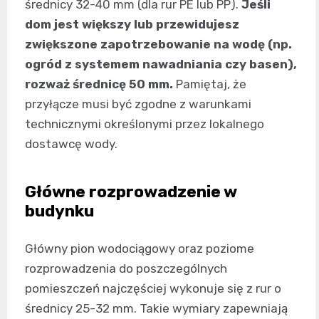
średnicy 32-40 mm (dla rur PE lub PP).
Jeśli
dom jest większy lub przewidujesz
zwiększone zapotrzebowanie na wodę (np.
ogród z systemem nawadniania czy basen),
rozważ średnicę 50 mm.
Pamiętaj, że
przyłącze musi być zgodne z warunkami
technicznymi określonymi przez lokalnego
dostawcę wody.
Główne rozprowadzenie w
budynku
Główny pion wodociągowy oraz poziome
rozprowadzenia do poszczególnych
pomieszczeń najczęściej wykonuje się z rur o
średnicy 25-32 mm. Takie wymiary zapewniają