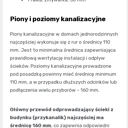
Piony i poziomy kanalizacyjne
Piony kanalizacyjne w domach jednorodzinnych
najczęściej wykonuje się z rur o średnicy 110
mm. Jest to minimalna średnica zapewniająca
prawidłową wentylację instalacji i odpływ
ścieków. Poziomy kanalizacyjne prowadzone
pod posadzką powinny mieć średnicę minimum
110 mm, a w przypadku dłuższych odcinków lub
podłączenia wielu przyborów – 160 mm.
Główny przewód odprowadzający ścieki z
budynku (przykanalik) najczęściej ma
średnicę 160 mm
, co zapewnia odpowiedni