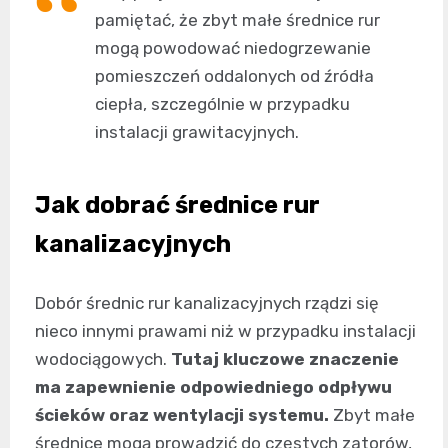
pamiętać, że zbyt małe średnice rur
mogą powodować niedogrzewanie
pomieszczeń oddalonych od źródła
ciepła, szczególnie w przypadku
instalacji grawitacyjnych.
Jak dobrać średnice rur
kanalizacyjnych
Dobór średnic rur kanalizacyjnych rządzi się
nieco innymi prawami niż w przypadku instalacji
wodociągowych.
Tutaj kluczowe znaczenie
ma zapewnienie odpowiedniego odpływu
ścieków oraz wentylacji systemu.
Zbyt małe
średnice mogą prowadzić do częstych zatorów,