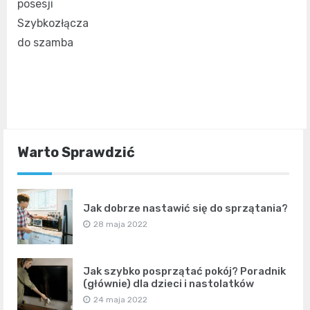
posesji
Szybkozłącza
do szamba
Warto Sprawdzić
Jak dobrze nastawić się do sprzątania?
28 maja 2022
Jak szybko posprzątać pokój? Poradnik
(głównie) dla dzieci i nastolatków
24 maja 2022