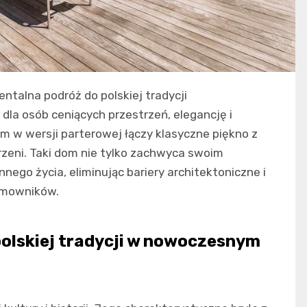
ntalna podróż do polskiej tradycji
 dla osób ceniących przestrzeń, elegancję i
 w wersji parterowej łączy klasyczne piękno z
zeni. Taki dom nie tylko zachwyca swoim
ego życia, eliminując bariery architektoniczne i
domowników.
olskiej tradycji w nowoczesnym