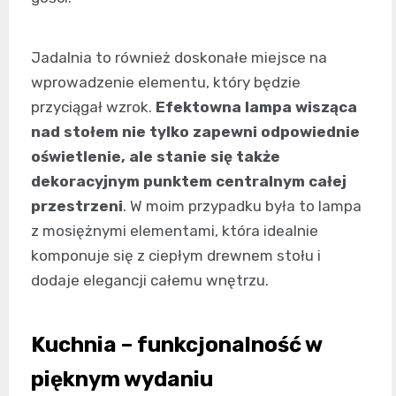
Jadalnia to również doskonałe miejsce na
wprowadzenie elementu, który będzie
przyciągał wzrok.
Efektowna lampa wisząca
nad stołem nie tylko zapewni odpowiednie
oświetlenie, ale stanie się także
dekoracyjnym punktem centralnym całej
przestrzeni
. W moim przypadku była to lampa
z mosiężnymi elementami, która idealnie
komponuje się z ciepłym drewnem stołu i
dodaje elegancji całemu wnętrzu.
Kuchnia – funkcjonalność w
pięknym wydaniu