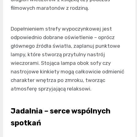
filmowych maratonów z rodziną.
Dopełnieniem strefy wypoczynkowej jest
odpowiednio dobrane oświetlenie – oprócz
głównego źródła światła, zaplanuj punktowe
lampy, które stworzą przytulny nastrój
wieczorami. Stojąca lampa obok sofy czy
nastrojowe kinkiety mogą całkowicie odmienić
charakter wnętrza po zmroku, tworząc
atmosferę sprzyjającą relaksowi.
Jadalnia – serce wspólnych
spotkań