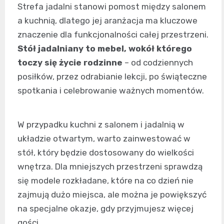
Strefa jadalni stanowi pomost między salonem
a kuchnią, dlatego jej aranżacja ma kluczowe
znaczenie dla funkcjonalności całej przestrzeni.
Stół jadalniany to mebel, wokół którego
toczy się życie rodzinne
– od codziennych
posiłków, przez odrabianie lekcji, po świąteczne
spotkania i celebrowanie ważnych momentów.
W przypadku kuchni z salonem i jadalnią w
układzie otwartym, warto zainwestować w
stół, który będzie dostosowany do wielkości
wnętrza. Dla mniejszych przestrzeni sprawdzą
się modele rozkładane, które na co dzień nie
zajmują dużo miejsca, ale można je powiększyć
na specjalne okazje, gdy przyjmujesz więcej
gości.