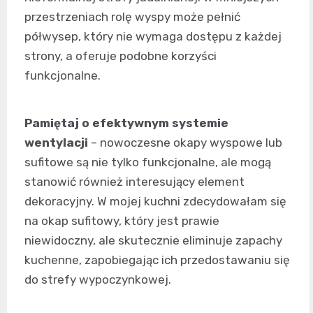
przestrzeniach rolę wyspy może pełnić
półwysep, który nie wymaga dostępu z każdej
strony, a oferuje podobne korzyści
funkcjonalne.
Pamiętaj o efektywnym systemie
wentylacji
– nowoczesne okapy wyspowe lub
sufitowe są nie tylko funkcjonalne, ale mogą
stanowić również interesujący element
dekoracyjny. W mojej kuchni zdecydowałam się
na okap sufitowy, który jest prawie
niewidoczny, ale skutecznie eliminuje zapachy
kuchenne, zapobiegając ich przedostawaniu się
do strefy wypoczynkowej.