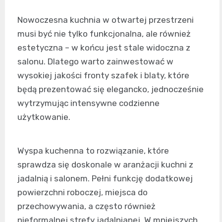
Nowoczesna kuchnia w otwartej przestrzeni
musi być nie tylko funkcjonalna, ale również
estetyczna – w końcu jest stale widoczna z
salonu. Dlatego warto zainwestować w
wysokiej jakości fronty szafek i blaty, które
będą prezentować się elegancko, jednocześnie
wytrzymując intensywne codzienne
użytkowanie.
Wyspa kuchenna to rozwiązanie, które
sprawdza się doskonale w aranżacji kuchni z
jadalnią i salonem. Pełni funkcję dodatkowej
powierzchni roboczej, miejsca do
przechowywania, a często również
nieformalnej strefy jadalnianej. W mniejszych