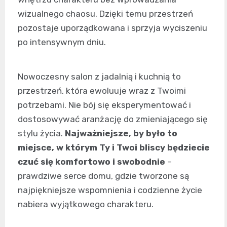
wizualnego chaosu. Dzięki temu przestrzeń
pozostaje uporządkowana i sprzyja wyciszeniu
po intensywnym dniu.
Nowoczesny salon z jadalnią i kuchnią to
przestrzeń, która ewoluuje wraz z Twoimi
potrzebami. Nie bój się eksperymentować i
dostosowywać aranżację do zmieniającego się
stylu życia.
Najważniejsze, by było to
miejsce, w którym Ty i Twoi bliscy będziecie
czuć się komfortowo i swobodnie
–
prawdziwe serce domu, gdzie tworzone są
najpiękniejsze wspomnienia i codzienne życie
nabiera wyjątkowego charakteru.