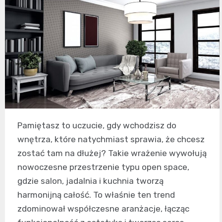
Pamiętasz to uczucie, gdy wchodzisz do
wnętrza, które natychmiast sprawia, że chcesz
zostać tam na dłużej? Takie wrażenie wywołują
nowoczesne przestrzenie typu open space,
gdzie salon, jadalnia i kuchnia tworzą
harmonijną całość. To właśnie ten trend
zdominował współczesne aranżacje, łącząc