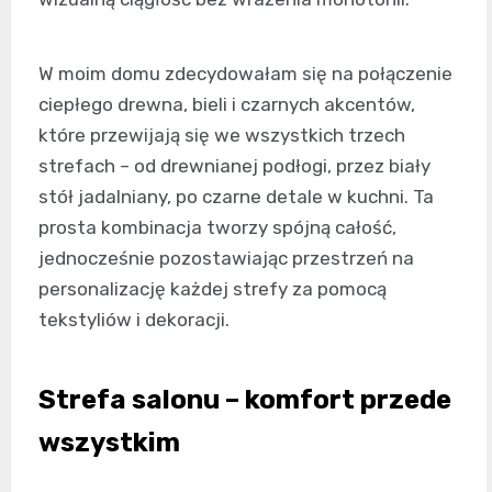
W moim domu zdecydowałam się na połączenie
ciepłego drewna, bieli i czarnych akcentów,
które przewijają się we wszystkich trzech
strefach – od drewnianej podłogi, przez biały
stół jadalniany, po czarne detale w kuchni. Ta
prosta kombinacja tworzy spójną całość,
jednocześnie pozostawiając przestrzeń na
personalizację każdej strefy za pomocą
tekstyliów i dekoracji.
Strefa salonu – komfort przede
wszystkim