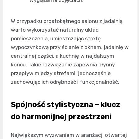
W przypadku prostokątnego salonu z jadalnią
warto wykorzystać naturalny układ
pomieszczenia, umieszczając strefę
wypoczynkową przy ścianie z oknem, jadalnię w
centralnej części, a kuchnię w najdalszym
końcu. Takie rozwiązanie zapewnia płynny
przepływ między strefami, jednocześnie
zachowując ich odrębność i funkcjonalność.
Spójność stylistyczna – klucz
do harmonijnej przestrzeni
Największym wyzwaniem w aranżacji otwartej