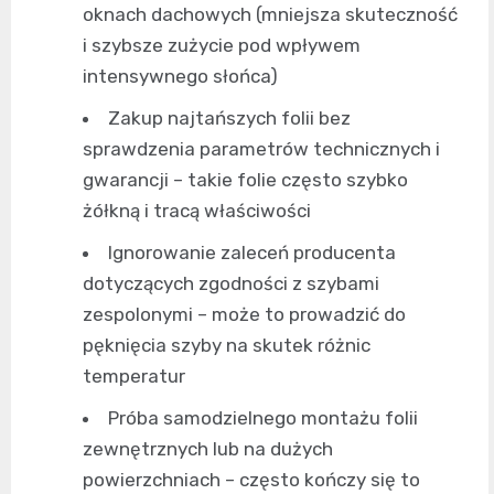
oknach dachowych (mniejsza skuteczność
i szybsze zużycie pod wpływem
intensywnego słońca)
Zakup najtańszych folii bez
sprawdzenia parametrów technicznych i
gwarancji – takie folie często szybko
żółkną i tracą właściwości
Ignorowanie zaleceń producenta
dotyczących zgodności z szybami
zespolonymi – może to prowadzić do
pęknięcia szyby na skutek różnic
temperatur
Próba samodzielnego montażu folii
zewnętrznych lub na dużych
powierzchniach – często kończy się to