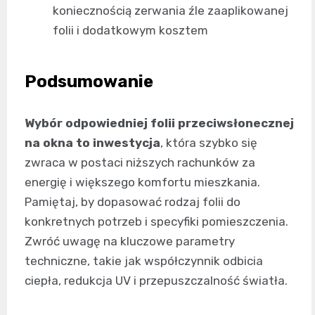
koniecznością zerwania źle zaaplikowanej
folii i dodatkowym kosztem
Podsumowanie
Wybór odpowiedniej folii przeciwsłonecznej
na okna to inwestycja
, która szybko się
zwraca w postaci niższych rachunków za
energię i większego komfortu mieszkania.
Pamiętaj, by dopasować rodzaj folii do
konkretnych potrzeb i specyfiki pomieszczenia.
Zwróć uwagę na kluczowe parametry
techniczne, takie jak współczynnik odbicia
ciepła, redukcja UV i przepuszczalność światła.