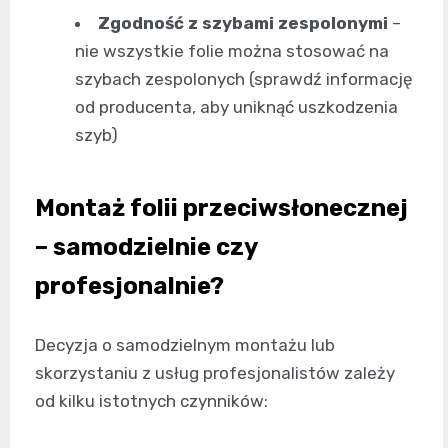
Zgodność z szybami zespolonymi
–
nie wszystkie folie można stosować na
szybach zespolonych (sprawdź informację
od producenta, aby uniknąć uszkodzenia
szyb)
Montaż folii przeciwsłonecznej
– samodzielnie czy
profesjonalnie?
Decyzja o samodzielnym montażu lub
skorzystaniu z usług profesjonalistów zależy
od kilku istotnych czynników: