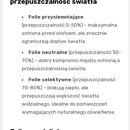
przepuszczalność światła
Folie przyciemniające
(przepuszczalność 5-50%) – maksymalna
ochrona przed słońcem, ale znacznie
ograniczają dopływ światła
Folie neutralne
(przepuszczalność 50-
70%) – dobry kompromis między ochroną a
przepuszczalnością światła
Folie selektywne
(przepuszczalność
70-80%) – blokują ciepło, ale
przepuszczają większość światła
widzialnego, idealne do pomieszczeń
wymagających naturalnego oświetlenia