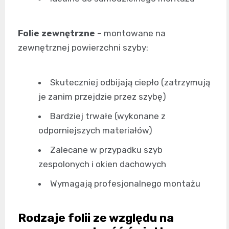
Folie zewnętrzne
– montowane na
zewnętrznej powierzchni szyby:
Skuteczniej odbijają ciepło (zatrzymują
je zanim przejdzie przez szybę)
Bardziej trwałe (wykonane z
odporniejszych materiałów)
Zalecane w przypadku szyb
zespolonych i okien dachowych
Wymagają profesjonalnego montażu
Rodzaje folii ze względu na