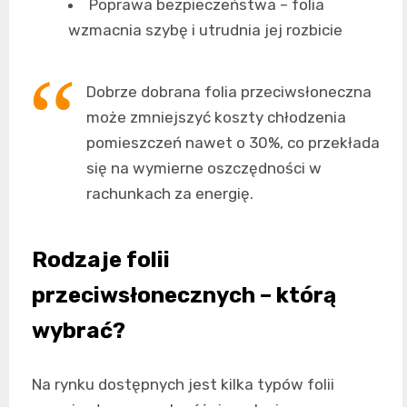
Poprawa bezpieczeństwa – folia
wzmacnia szybę i utrudnia jej rozbicie
Dobrze dobrana folia przeciwsłoneczna
może zmniejszyć koszty chłodzenia
pomieszczeń nawet o 30%, co przekłada
się na wymierne oszczędności w
rachunkach za energię.
Rodzaje folii
przeciwsłonecznych – którą
wybrać?
Na rynku dostępnych jest kilka typów folii