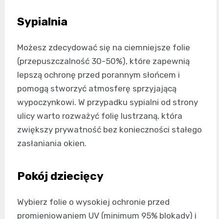
Sypialnia
Możesz zdecydować się na ciemniejsze folie
(przepuszczalność 30-50%), które zapewnią
lepszą ochronę przed porannym słońcem i
pomogą stworzyć atmosferę sprzyjającą
wypoczynkowi. W przypadku sypialni od strony
ulicy warto rozważyć folię lustrzaną, która
zwiększy prywatność bez konieczności stałego
zasłaniania okien.
Pokój dziecięcy
Wybierz folie o wysokiej ochronie przed
promieniowaniem UV (minimum 95% blokady) i