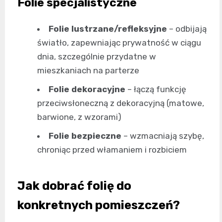
Folie specjalistyczne
Folie lustrzane/refleksyjne
– odbijają
światło, zapewniając prywatność w ciągu
dnia, szczególnie przydatne w
mieszkaniach na parterze
Folie dekoracyjne
– łączą funkcję
przeciwsłoneczną z dekoracyjną (matowe,
barwione, z wzorami)
Folie bezpieczne
– wzmacniają szybę,
chroniąc przed włamaniem i rozbiciem
Jak dobrać folię do
konkretnych pomieszczeń?