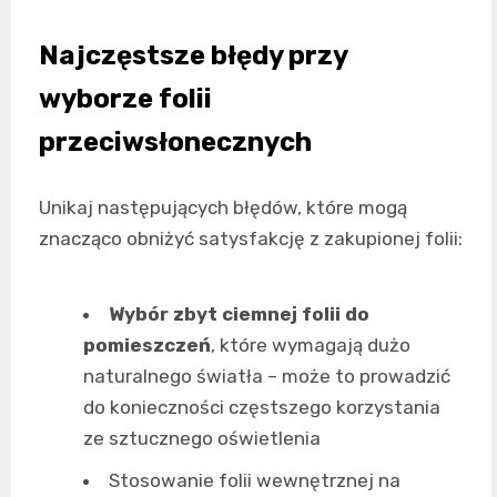
Najczęstsze błędy przy
wyborze folii
przeciwsłonecznych
Unikaj następujących błędów, które mogą
znacząco obniżyć satysfakcję z zakupionej folii:
Wybór zbyt ciemnej folii do
pomieszczeń
, które wymagają dużo
naturalnego światła – może to prowadzić
do konieczności częstszego korzystania
ze sztucznego oświetlenia
Stosowanie folii wewnętrznej na