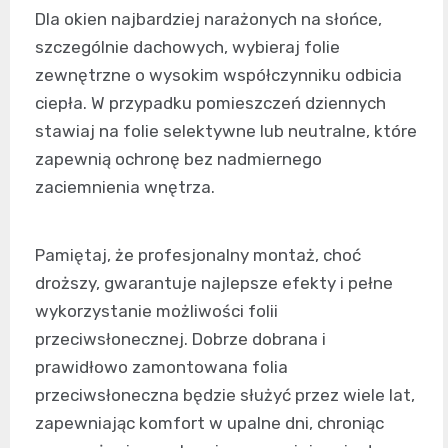
Dla okien najbardziej narażonych na słońce,
szczególnie dachowych, wybieraj folie
zewnętrzne o wysokim współczynniku odbicia
ciepła. W przypadku pomieszczeń dziennych
stawiaj na folie selektywne lub neutralne, które
zapewnią ochronę bez nadmiernego
zaciemnienia wnętrza.
Pamiętaj, że profesjonalny montaż, choć
droższy, gwarantuje najlepsze efekty i pełne
wykorzystanie możliwości folii
przeciwsłonecznej. Dobrze dobrana i
prawidłowo zamontowana folia
przeciwsłoneczna będzie służyć przez wiele lat,
zapewniając komfort w upalne dni, chroniąc