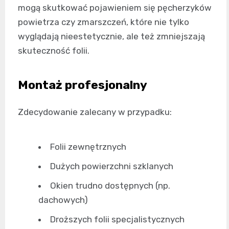
mogą skutkować pojawieniem się pęcherzyków
powietrza czy zmarszczeń, które nie tylko
wyglądają nieestetycznie, ale też zmniejszają
skuteczność folii.
Montaż profesjonalny
Zdecydowanie zalecany w przypadku:
Folii zewnętrznych
Dużych powierzchni szklanych
Okien trudno dostępnych (np.
dachowych)
Droższych folii specjalistycznych