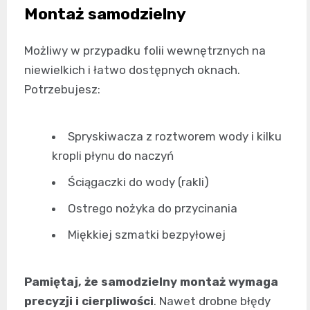
Montaż samodzielny
Możliwy w przypadku folii wewnętrznych na
niewielkich i łatwo dostępnych oknach.
Potrzebujesz:
Spryskiwacza z roztworem wody i kilku
kropli płynu do naczyń
Ściągaczki do wody (rakli)
Ostrego nożyka do przycinania
Miękkiej szmatki bezpyłowej
Pamiętaj, że samodzielny montaż wymaga
precyzji i cierpliwości
. Nawet drobne błędy