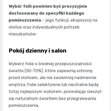
Wybór folii powinien być precyzyjnie
dostosowany do specyfiki każdego
pomieszczenia
– jego funkcji, ekspozycji na
słońce oraz indywidualnych potrzeb
mieszkańców:
Pokój dzienny i salon
Wybierz folie o średniej przepuszczalności
światła (50-70%), które zapewnią ochronę
przed słońcem, ale nie zaciemnią nadmiernie
wnętrza. Folie selektywne lub neutralne będą
tutaj najlepszym wyborem, pozwalając cieszyć
się naturalnym światłem bez przegrzewania
pomieszczenia.