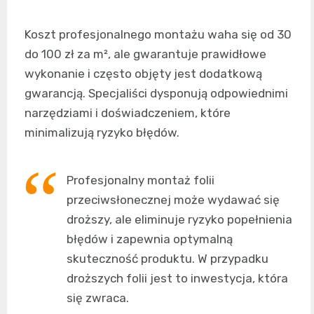
Koszt profesjonalnego montażu waha się od 30
do 100 zł za m², ale gwarantuje prawidłowe
wykonanie i często objęty jest dodatkową
gwarancją. Specjaliści dysponują odpowiednimi
narzędziami i doświadczeniem, które
minimalizują ryzyko błędów.
Profesjonalny montaż folii
przeciwsłonecznej może wydawać się
droższy, ale eliminuje ryzyko popełnienia
błędów i zapewnia optymalną
skuteczność produktu. W przypadku
droższych folii jest to inwestycja, która
się zwraca.