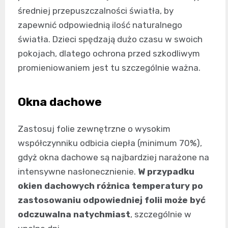
średniej przepuszczalności światła, by
zapewnić odpowiednią ilość naturalnego
światła. Dzieci spędzają dużo czasu w swoich
pokojach, dlatego ochrona przed szkodliwym
promieniowaniem jest tu szczególnie ważna.
Okna dachowe
Zastosuj folie zewnętrzne o wysokim
współczynniku odbicia ciepła (minimum 70%),
gdyż okna dachowe są najbardziej narażone na
intensywne nasłonecznienie.
W przypadku
okien dachowych różnica temperatury po
zastosowaniu odpowiedniej folii może być
odczuwalna natychmiast
, szczególnie w