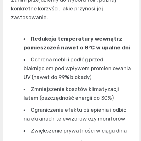
konkretne korzyści, jakie przynosi jej
zastosowanie:
Redukcja temperatury wewnątrz
pomieszczeń nawet o 8°C w upalne dni
Ochrona mebli i podłóg przed
blaknięciem pod wpływem promieniowania
UV (nawet do 99% blokady)
Zmniejszenie kosztów klimatyzacji
latem (oszczędność energii do 30%)
Ograniczenie efektu oślepienia i odbić
na ekranach telewizorów czy monitorów
Zwiększenie prywatności w ciągu dnia