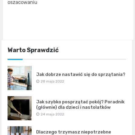
oszacowaniu
Warto Sprawdzić
Jak dobrze nastawić się do sprzątania?
28 maja 2022
Jak szybko posprzątać pokój? Poradnik
(głównie) dla dzieci i nastolatków
24 maja 2022
Dlaczego trzymasz niepotrzebne