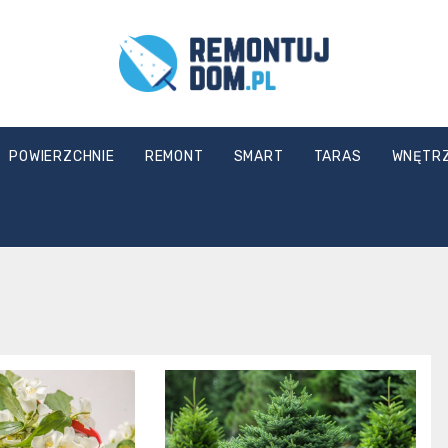
Remontuj
POWIERZCHNIE
REMONT
SMART
TARAS
WNĘTR
Dom