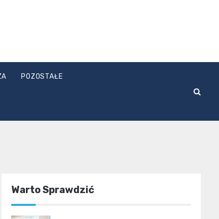
ZA
POZOSTAŁE
Warto Sprawdzić