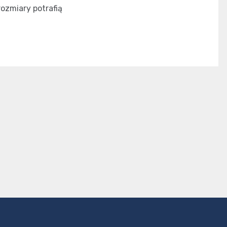
ozmiary potrafią