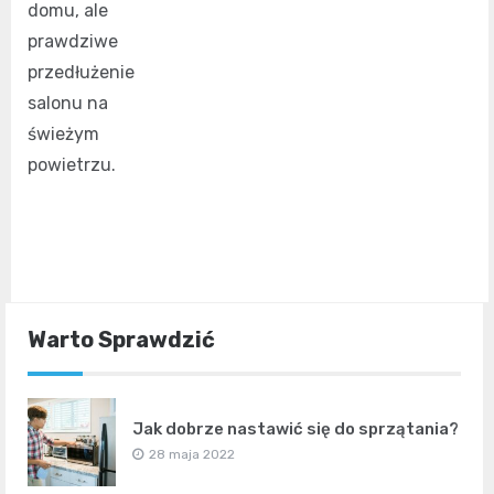
domu, ale
prawdziwe
przedłużenie
salonu na
świeżym
powietrzu.
Warto Sprawdzić
Jak dobrze nastawić się do sprzątania?
28 maja 2022