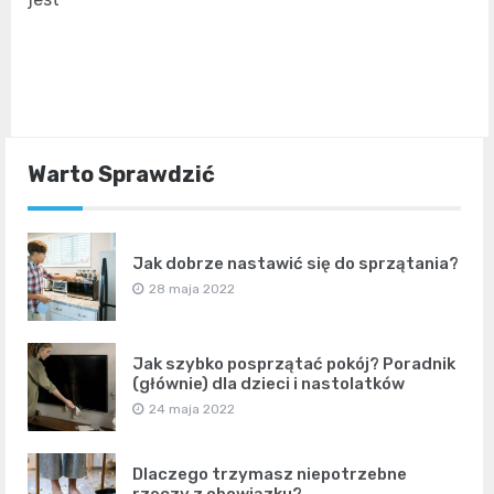
Warto Sprawdzić
Jak dobrze nastawić się do sprzątania?
28 maja 2022
Jak szybko posprzątać pokój? Poradnik
(głównie) dla dzieci i nastolatków
24 maja 2022
Dlaczego trzymasz niepotrzebne
rzeczy z obowiązku?